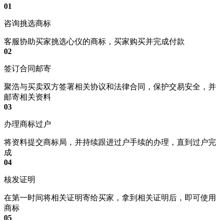
01
咨询挑选商标
客服协助买家挑选心仪的商标，买家购买并完成付款
02
签订合同邮寄
聚浩与买卖双方签署相关协议和法律合同，保护交易安全，并
邮寄相关资料
03
办理商标过户
将资料提交商标局，并持续跟进过户手续的办理，直到过户完
成
04
核发证明
在第一时间将相关证明寄给买家，拿到相关证明后，即可使用
商标
05