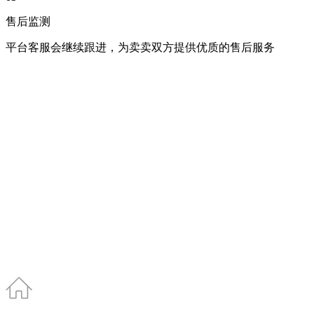
售后监测
平台客服会继续跟进，为卖卖双方提供优质的售后服务