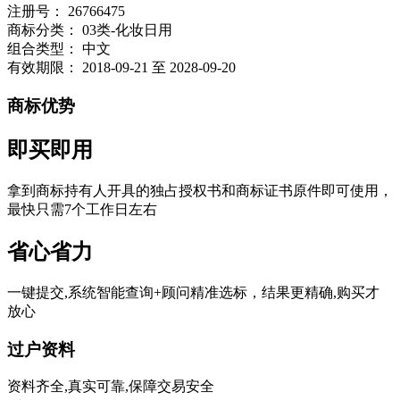
注册号：
26766475
商标分类：
03类-化妆日用
组合类型：
中文
有效期限：
2018-09-21 至 2028-09-20
商标优势
即买即用
拿到商标持有人开具的独占授权书和商标证书原件即可使用，
最快只需7个工作日左右
省心省力
一键提交,系统智能查询+顾问精准选标，结果更精确,购买才
放心
过户资料
资料齐全,真实可靠,保障交易安全