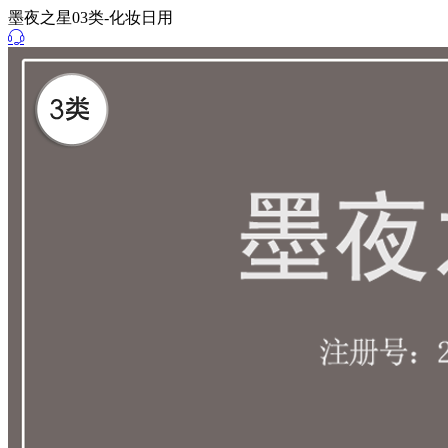
墨夜之星03类-化妆日用