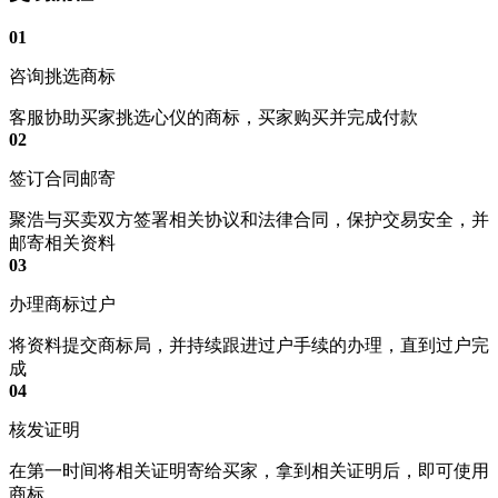
01
咨询挑选商标
客服协助买家挑选心仪的商标，买家购买并完成付款
02
签订合同邮寄
聚浩与买卖双方签署相关协议和法律合同，保护交易安全，并
邮寄相关资料
03
办理商标过户
将资料提交商标局，并持续跟进过户手续的办理，直到过户完
成
04
核发证明
在第一时间将相关证明寄给买家，拿到相关证明后，即可使用
商标