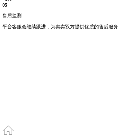
05
售后监测
平台客服会继续跟进，为卖卖双方提供优质的售后服务