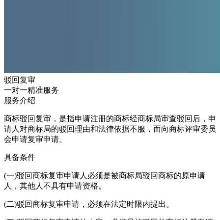
驳回复审
一对一精准服务
服务介绍
商标驳回复审，是指申请注册的商标经商标局审查驳回后，申
请人对商标局的驳回理由和法律依据不服，而向商标评审委员
会申请复审申请。
具备条件
(一)驳回商标复审申请人必须是被商标局驳回商标的原申请
人，其他人不具有申请资格。
(二)驳回商标复审申请，必须在法定时限内提出。