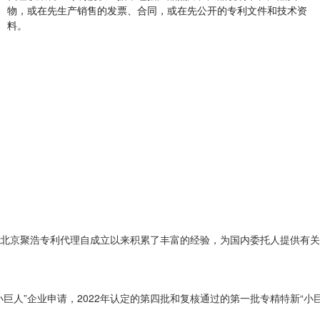
先公开的专利文件和技术资
北京聚浩专利代理自成立以来积累了丰富的经验，为国内委托人提供有关专
人”企业申请，2022年认定的第四批和复核通过的第一批专精特新“小巨