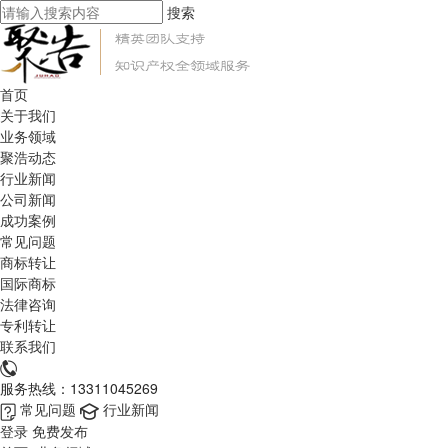
搜索
首页
关于我们
业务领域
聚浩动态
行业新闻
公司新闻
成功案例
常见问题
商标转让
国际商标
法律咨询
专利转让
联系我们
服务热线：13311045269
常见问题
行业新闻
登录
免费发布