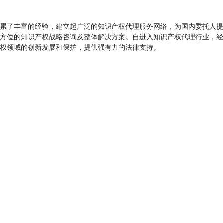
累了丰富的经验，建立起广泛的知识产权代理服务网络，为国内委托人提
方位的知识产权战略咨询及整体解决方案。自进入知识产权代理行业，经
权领域的创新发展和保护，提供强有力的法律支持。