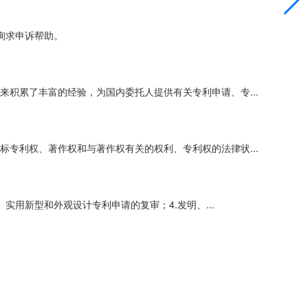
询求申诉帮助。
积累了丰富的经验，为国内委托人提供有关专利申请、专...
专利权、著作权和与著作权有关的权利、专利权的法律状...
实用新型和外观设计专利申请的复审；4.发明、...