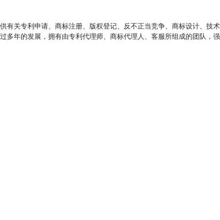
供有关专利申请、商标注册、版权登记、反不正当竞争、商标设计、技术
过多年的发展，拥有由专利代理师、商标代理人、客服所组成的团队，强