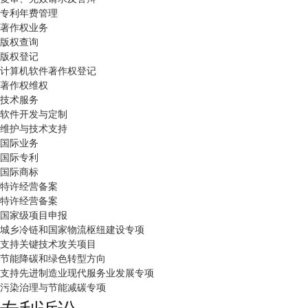
专利年费管理
著作权业务
版权查询
版权登记
计算机软件著作权登记
著作权维权
技术服务
软件开发与定制
维护与技术支持
国际业务
国际专利
国际商标
特许经营备案
特许经营备案
国家级项目申报
城乡冷链和国家物流枢纽建设专项
支持关键技术攻关项目
节能降碳和绿色转型方向
支持先进制造业现代服务业发展专项
污染治理与节能减碳专项
专利诉讼