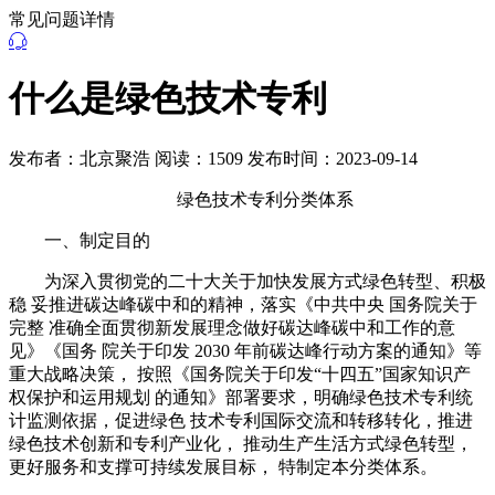
常见问题详情
什么是绿色技术专利
发布者：北京聚浩
阅读：1509
发布时间：2023-09-14
绿色技术专利分类体系
一、制定目的
为深入贯彻党的二十大关于加快发展方式绿色转型、积极
稳 妥推进碳达峰碳中和的精神，落实《中共中央 国务院关于
完整 准确全面贯彻新发展理念做好碳达峰碳中和工作的意
见》《国务 院关于印发 2030 年前碳达峰行动方案的通知》等
重大战略决策， 按照《国务院关于印发“十四五”国家知识产
权保护和运用规划 的通知》部署要求，明确绿色技术专利统
计监测依据，促进绿色 技术专利国际交流和转移转化，推进
绿色技术创新和专利产业化， 推动生产生活方式绿色转型，
更好服务和支撑可持续发展目标， 特制定本分类体系。